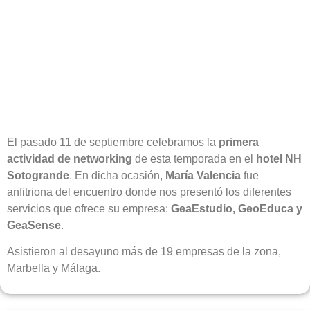
El pasado 11 de septiembre celebramos la
primera
actividad de networking
de esta temporada en el
hotel NH
Sotogrande
. En dicha ocasión,
María Valencia
fue
anfitriona del encuentro donde nos presentó los diferentes
servicios que ofrece su empresa:
GeaEstudio, GeoEduca y
GeaSense
.
Asistieron al desayuno más de 19 empresas de la zona,
Marbella y Málaga.