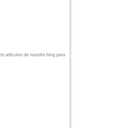
s artículos de nuestro blog para