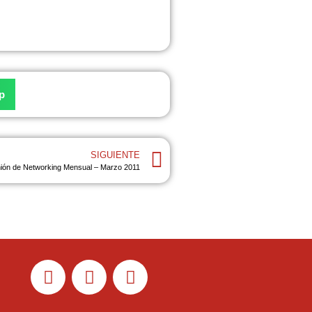
p
SIGUIENTE
ión de Networking Mensual – Marzo 2011