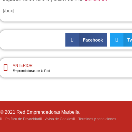
[/box]
Facebook
Tw
ANTERIOR
Emprendedoras en la Red
© 2021 Red Emprendedoras Marbella
Política de Privacidad
Aviso de Cookies
Terminos y condiciones