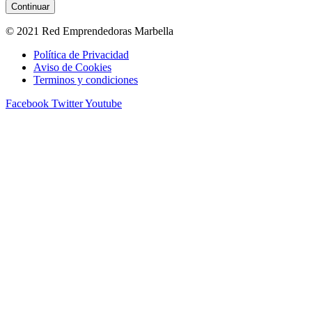
© 2021 Red Emprendedoras Marbella
Política de Privacidad
Aviso de Cookies
Terminos y condiciones
Facebook
Twitter
Youtube