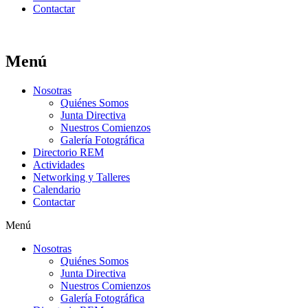
Contactar
Menú
Nosotras
Quiénes Somos
Junta Directiva
Nuestros Comienzos
Galería Fotográfica
Directorio REM
Actividades
Networking y Talleres
Calendario
Contactar
Menú
Nosotras
Quiénes Somos
Junta Directiva
Nuestros Comienzos
Galería Fotográfica