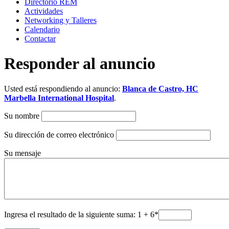
Directorio REM
Actividades
Networking y Talleres
Calendario
Contactar
Responder al anuncio
Usted está respondiendo al anuncio:
Blanca de Castro, HC
Marbella International Hospital
.
Su nombre
Su dirección de correo electrónico
Su mensaje
Ingresa el resultado de la siguiente suma: 1 + 6
*