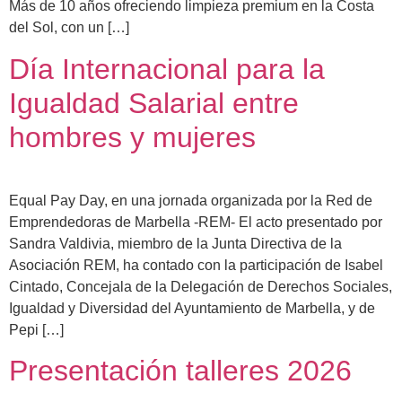
Más de 10 años ofreciendo limpieza premium en la Costa
del Sol, con un […]
Día Internacional para la
Igualdad Salarial entre
hombres y mujeres
Equal Pay Day, en una jornada organizada por la Red de
Emprendedoras de Marbella -REM- El acto presentado por
Sandra Valdivia, miembro de la Junta Directiva de la
Asociación REM, ha contado con la participación de Isabel
Cintado, Concejala de la Delegación de Derechos Sociales,
Igualdad y Diversidad del Ayuntamiento de Marbella, y de
Pepi […]
Presentación talleres 2026