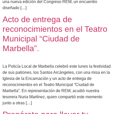
una nueva edición del Congreso REM, un encuentro
diseñado […]
Acto de entrega de
reconocimientos en el Teatro
Municipal “Ciudad de
Marbella”.
La Policía Local de Marbella celebró este lunes la festividad
de sus patrones, los Santos Arcángeles, con una misa en la
Iglesia de la Encarnación y un acto de entrega de
reconocimientos en el Teatro Municipal “Ciudad de
Marbella”. En representación de REM, acudió nuestra
tesorera Nuria Martínez, quien compartió este momento
junto a otras […]