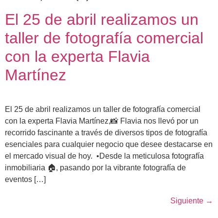
El 25 de abril realizamos un
taller de fotografía comercial
con la experta Flavia
Martínez
El 25 de abril realizamos un taller de fotografía comercial
con la experta Flavia Martínez,📸 Flavia nos llevó por un
recorrido fascinante a través de diversos tipos de fotografía
esenciales para cualquier negocio que desee destacarse en
el mercado visual de hoy. •Desde la meticulosa fotografía
inmobiliaria 🏠, pasando por la vibrante fotografía de
eventos […]
Siguiente
→