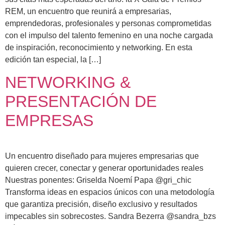
REM, un encuentro que reunirá a empresarias,
emprendedoras, profesionales y personas comprometidas
con el impulso del talento femenino en una noche cargada
de inspiración, reconocimiento y networking. En esta
edición tan especial, la […]
NETWORKING &
PRESENTACIÓN DE
EMPRESAS
Un encuentro diseñado para mujeres empresarias que
quieren crecer, conectar y generar oportunidades reales
Nuestras ponentes: Griselda Noemí Papa @gri_chic
Transforma ideas en espacios únicos con una metodología
que garantiza precisión, diseño exclusivo y resultados
impecables sin sobrecostes. Sandra Bezerra @sandra_bzs