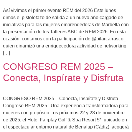
Así vivimos el primer evento REM del 2026 Este lunes
dimos el pistoletazo de salida a un nuevo año cargado de
iniciativas para las mujeres emprendedoras de Marbella con
la presentación de los Talleres ABC de REM 2026. En esta
ocasión, contamos con la participación de @pilarcarrasco_ ,
quien dinamizó una enriquecedora actividad de networking.
[…]
CONGRESO REM 2025 –
Conecta, Inspírate y Disfruta
CONGRESO REM 2025 – Conecta, Inspírate y Disfruta
Congreso REM 2025 : Una experiencia transformadora para
mujeres con propósito Los próximos 22 y 23 de noviembre
de 2025, el Hotel Fairplay Golf & Spa Resort 5*, ubicado en
el espectacular entorno natural de Benalup (Cádiz), acogerá