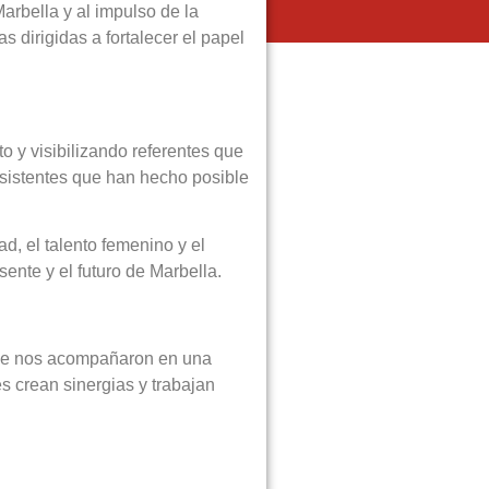
Marbella y al impulso de la
s dirigidas a fortalecer el papel
 y visibilizando referentes que
sistentes que han hecho posible
d, el talento femenino y el
nte y el futuro de Marbella.
que nos acompañaron en una
 crean sinergias y trabajan