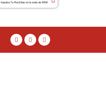
r: Impulsa Tu RockStar en la sede de REM