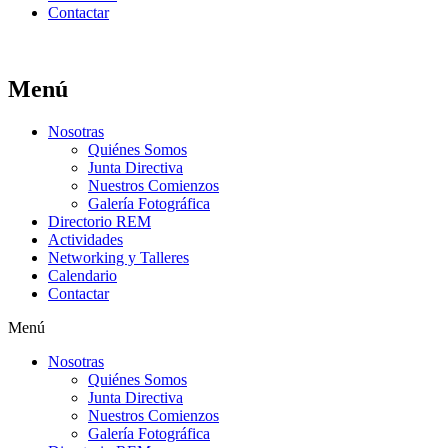
Contactar
Menú
Nosotras
Quiénes Somos
Junta Directiva
Nuestros Comienzos
Galería Fotográfica
Directorio REM
Actividades
Networking y Talleres
Calendario
Contactar
Menú
Nosotras
Quiénes Somos
Junta Directiva
Nuestros Comienzos
Galería Fotográfica