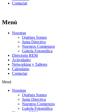
Contactar
Menú
Nosotras
Quiénes Somos
Junta Directiva
Nuestros Comienzos
Galería Fotográfica
Directorio REM
Actividades
Networking y Talleres
Calendario
Contactar
Menú
Nosotras
Quiénes Somos
Junta Directiva
Nuestros Comienzos
Galería Fotográfica