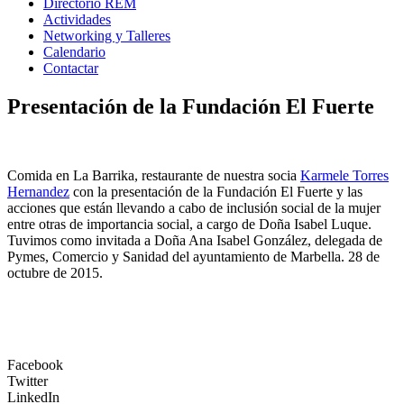
Directorio REM
Actividades
Networking y Talleres
Calendario
Contactar
Presentación de la Fundación El Fuerte
Comida en La Barrika, restaurante de nuestra socia
Karmele Torres
Hernandez
con la presentación de la Fundación El Fuerte y las
acciones que están llevando a cabo de inclusión social de la mujer
entre otras de importancia social, a cargo de Doña Isabel Luque.
Tuvimos como invitada a Doña Ana Isabel González, delegada de
Pymes, Comercio y Sanidad del ayuntamiento de Marbella. 28 de
octubre de 2015.
Facebook
Twitter
LinkedIn