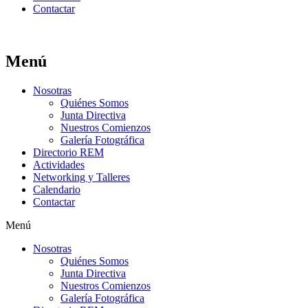
Contactar
Menú
Nosotras
Quiénes Somos
Junta Directiva
Nuestros Comienzos
Galería Fotográfica
Directorio REM
Actividades
Networking y Talleres
Calendario
Contactar
Menú
Nosotras
Quiénes Somos
Junta Directiva
Nuestros Comienzos
Galería Fotográfica