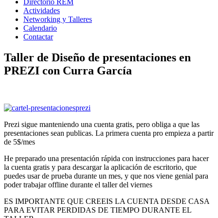
Directorio REM
Actividades
Networking y Talleres
Calendario
Contactar
Taller de Diseño de presentaciones en
PREZI con Curra García
Prezi sigue manteniendo una cuenta gratis, pero obliga a que las
presentaciones sean publicas. La primera cuenta pro empieza a partir
de 5$/mes
He preparado una presentación rápida con instrucciones para hacer
la cuenta gratis y para descargar la aplicación de escritorio, que
puedes usar de prueba durante un mes, y que nos viene genial para
poder trabajar offline durante el taller del vier
nes
ES IMPORTANTE QUE CREEIS LA CUENTA DESDE CASA
PARA EVITAR PERDIDAS DE TIEMPO DURANTE EL