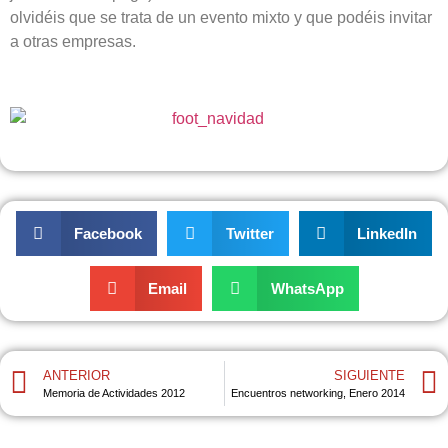
olvidéis que se trata de un evento mixto y que podéis invitar
a otras empresas.
Facebook
Twitter
LinkedIn
Email
WhatsApp
ANTERIOR
SIGUIENTE
Memoria de Actividades 2012
Encuentros networking, Enero 2014