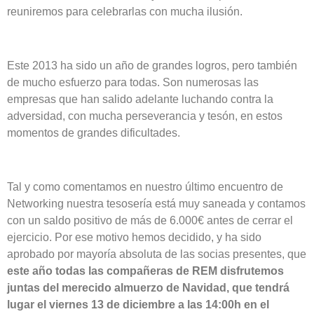
reuniremos para celebrarlas con mucha ilusión.
Este 2013 ha sido un año de grandes logros, pero también
de mucho esfuerzo para todas. Son numerosas las
empresas que han salido adelante luchando contra la
adversidad, con mucha perseverancia y tesón, en estos
momentos de grandes dificultades.
Tal y como comentamos en nuestro último encuentro de
Networking nuestra tesosería está muy saneada y contamos
con un saldo positivo de más de 6.000€ antes de cerrar el
ejercicio. Por ese motivo hemos decidido, y ha sido
aprobado por mayoría absoluta de las socias presentes, que
este año todas las compañeras de REM disfrutemos
juntas del merecido almuerzo de Navidad, que tendrá
lugar el viernes 13 de diciembre a las 14:00h en el