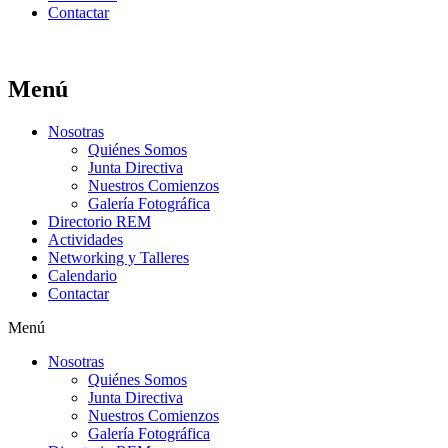
Contactar
Menú
Nosotras
Quiénes Somos
Junta Directiva
Nuestros Comienzos
Galería Fotográfica
Directorio REM
Actividades
Networking y Talleres
Calendario
Contactar
Menú
Nosotras
Quiénes Somos
Junta Directiva
Nuestros Comienzos
Galería Fotográfica