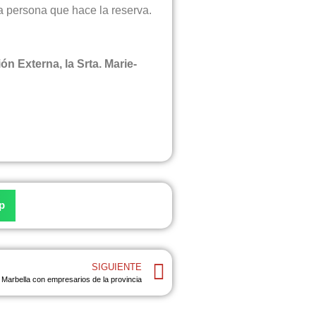
 persona que hace la reserva.
 Externa, la Srta. Marie-
p
SIGUIENTE
arbella con empresarios de la provincia